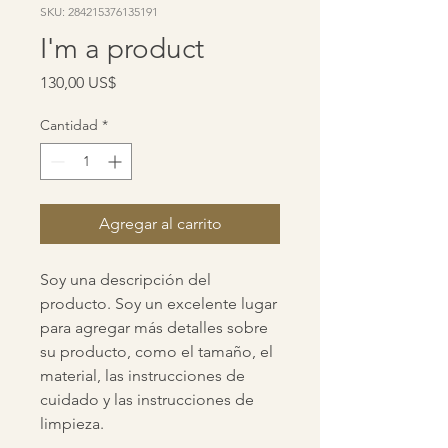
SKU: 284215376135191
I'm a product
Precio
130,00 US$
Cantidad
*
Agregar al carrito
Soy una descripción del 
producto. Soy un excelente lugar 
para agregar más detalles sobre 
su producto, como el tamaño, el 
material, las instrucciones de 
cuidado y las instrucciones de 
limpieza.