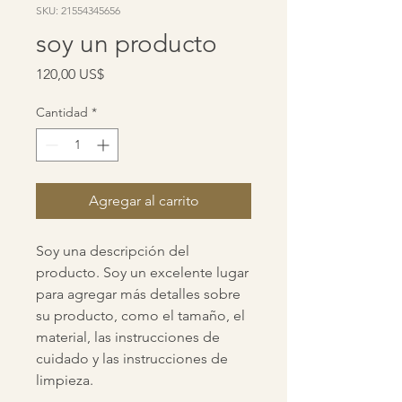
SKU: 21554345656
soy un producto
Precio
120,00 US$
Cantidad
*
Agregar al carrito
Soy una descripción del 
producto. Soy un excelente lugar 
para agregar más detalles sobre 
su producto, como el tamaño, el 
material, las instrucciones de 
cuidado y las instrucciones de 
limpieza.